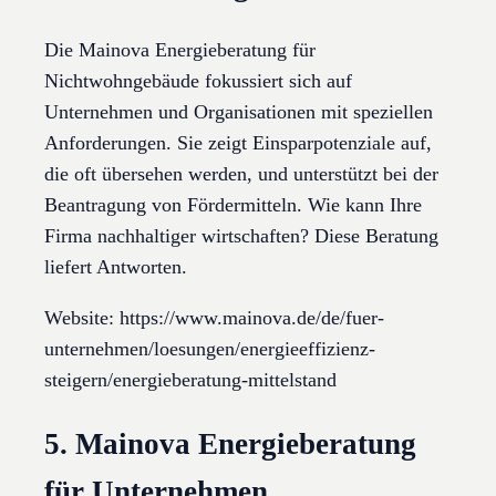
Die Mainova Energieberatung für
Nichtwohngebäude fokussiert sich auf
Unternehmen und Organisationen mit speziellen
Anforderungen. Sie zeigt Einsparpotenziale auf,
die oft übersehen werden, und unterstützt bei der
Beantragung von Fördermitteln. Wie kann Ihre
Firma nachhaltiger wirtschaften? Diese Beratung
liefert Antworten.
Website: https://www.mainova.de/de/fuer-
unternehmen/loesungen/energieeffizienz-
steigern/energieberatung-mittelstand
5. Mainova Energieberatung
für Unternehmen