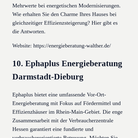
Mehrwerte bei energetischen Modernisierungen.
Wie erhalten Sie den Charme Ihres Hauses bei
gleichzeitiger Effizienzsteigerung? Hier gibt es
die Antworten.
Website: https://energieberatung-walther.de/
10. Ephaplus Energieberatung
Darmstadt-Dieburg
Ephaplus bietet eine umfassende Vor-Ort-
Energieberatung mit Fokus auf Fördermittel und
Effizienzhäuser im Rhein-Main-Gebiet. Die enge
Zusammenarbeit mit der Verbraucherzentrale
Hessen garantiert eine fundierte und
verbraucherorientierte Betreuung. Möchten Sie