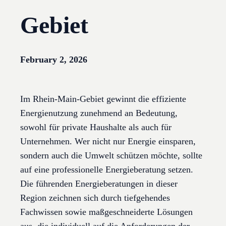
Gebiet
February 2, 2026
Im Rhein-Main-Gebiet gewinnt die effiziente
Energienutzung zunehmend an Bedeutung,
sowohl für private Haushalte als auch für
Unternehmen. Wer nicht nur Energie einsparen,
sondern auch die Umwelt schützen möchte, sollte
auf eine professionelle Energieberatung setzen.
Die führenden Energieberatungen in dieser
Region zeichnen sich durch tiefgehendes
Fachwissen sowie maßgeschneiderte Lösungen