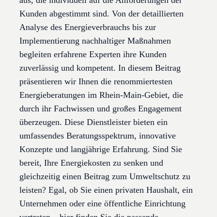
aus, die individuell auf die Anforderungen der
Kunden abgestimmt sind. Von der detaillierten
Analyse des Energieverbrauchs bis zur
Implementierung nachhaltiger Maßnahmen
begleiten erfahrene Experten ihre Kunden
zuverlässig und kompetent. In diesem Beitrag
präsentieren wir Ihnen die renommiertesten
Energieberatungen im Rhein-Main-Gebiet, die
durch ihr Fachwissen und großes Engagement
überzeugen. Diese Dienstleister bieten ein
umfassendes Beratungsspektrum, innovative
Konzepte und langjährige Erfahrung. Sind Sie
bereit, Ihre Energiekosten zu senken und
gleichzeitig einen Beitrag zum Umweltschutz zu
leisten? Egal, ob Sie einen privaten Haushalt, ein
Unternehmen oder eine öffentliche Einrichtung