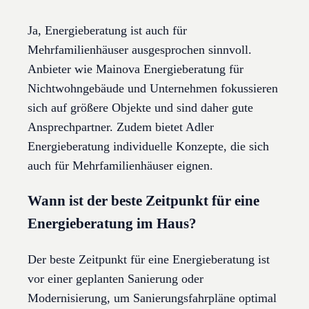
Ja, Energieberatung ist auch für
Mehrfamilienhäuser ausgesprochen sinnvoll.
Anbieter wie Mainova Energieberatung für
Nichtwohngebäude und Unternehmen fokussieren
sich auf größere Objekte und sind daher gute
Ansprechpartner. Zudem bietet Adler
Energieberatung individuelle Konzepte, die sich
auch für Mehrfamilienhäuser eignen.
Wann ist der beste Zeitpunkt für eine
Energieberatung im Haus?
Der beste Zeitpunkt für eine Energieberatung ist
vor einer geplanten Sanierung oder
Modernisierung, um Sanierungsfahrpläne optimal