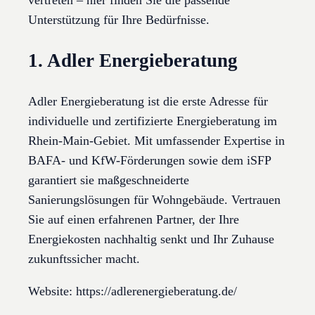
vertreten – hier finden Sie die passende
Unterstützung für Ihre Bedürfnisse.
1. Adler Energieberatung
Adler Energieberatung ist die erste Adresse für
individuelle und zertifizierte Energieberatung im
Rhein-Main-Gebiet. Mit umfassender Expertise in
BAFA- und KfW-Förderungen sowie dem iSFP
garantiert sie maßgeschneiderte
Sanierungslösungen für Wohngebäude. Vertrauen
Sie auf einen erfahrenen Partner, der Ihre
Energiekosten nachhaltig senkt und Ihr Zuhause
zukunftssicher macht.
Website: https://adlerenergieberatung.de/