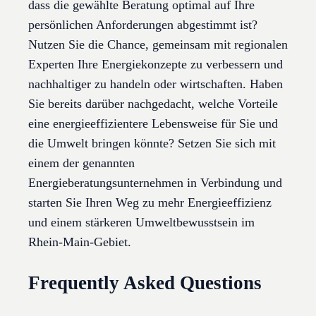
dass die gewählte Beratung optimal auf Ihre
persönlichen Anforderungen abgestimmt ist?
Nutzen Sie die Chance, gemeinsam mit regionalen
Experten Ihre Energiekonzepte zu verbessern und
nachhaltiger zu handeln oder wirtschaften. Haben
Sie bereits darüber nachgedacht, welche Vorteile
eine energieeffizientere Lebensweise für Sie und
die Umwelt bringen könnte? Setzen Sie sich mit
einem der genannten
Energieberatungsunternehmen in Verbindung und
starten Sie Ihren Weg zu mehr Energieeffizienz
und einem stärkeren Umweltbewusstsein im
Rhein-Main-Gebiet.
Frequently Asked Questions