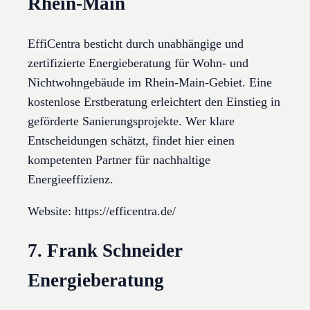
Rhein-Main
EffiCentra besticht durch unabhängige und
zertifizierte Energieberatung für Wohn- und
Nichtwohngebäude im Rhein-Main-Gebiet. Eine
kostenlose Erstberatung erleichtert den Einstieg in
geförderte Sanierungsprojekte. Wer klare
Entscheidungen schätzt, findet hier einen
kompetenten Partner für nachhaltige
Energieeffizienz.
Website: https://efficentra.de/
7. Frank Schneider
Energieberatung