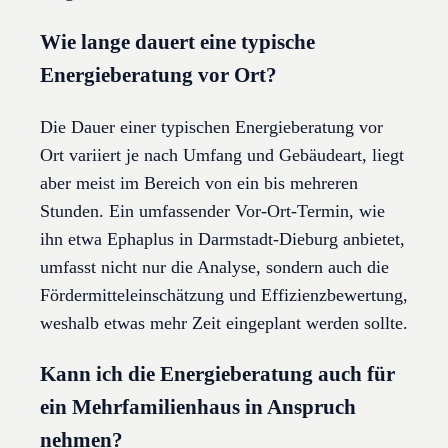
Wie lange dauert eine typische
Energieberatung vor Ort?
Die Dauer einer typischen Energieberatung vor
Ort variiert je nach Umfang und Gebäudeart, liegt
aber meist im Bereich von ein bis mehreren
Stunden. Ein umfassender Vor-Ort-Termin, wie
ihn etwa Ephaplus in Darmstadt-Dieburg anbietet,
umfasst nicht nur die Analyse, sondern auch die
Fördermitteleinschätzung und Effizienzbewertung,
weshalb etwas mehr Zeit eingeplant werden sollte.
Kann ich die Energieberatung auch für
ein Mehrfamilienhaus in Anspruch
nehmen?