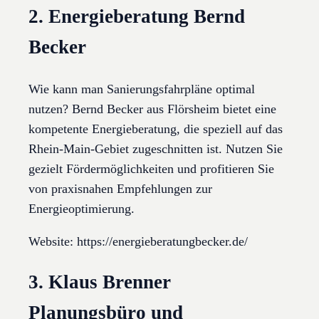
2. Energieberatung Bernd
Becker
Wie kann man Sanierungsfahrpläne optimal
nutzen? Bernd Becker aus Flörsheim bietet eine
kompetente Energieberatung, die speziell auf das
Rhein-Main-Gebiet zugeschnitten ist. Nutzen Sie
gezielt Fördermöglichkeiten und profitieren Sie
von praxisnahen Empfehlungen zur
Energieoptimierung.
Website: https://energieberatungbecker.de/
3. Klaus Brenner
Planungsbüro und