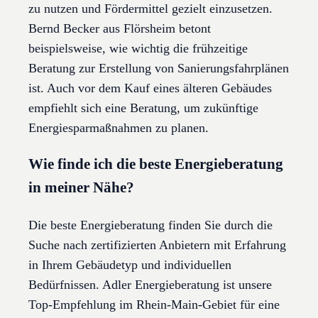
zu nutzen und Fördermittel gezielt einzusetzen.
Bernd Becker aus Flörsheim betont
beispielsweise, wie wichtig die frühzeitige
Beratung zur Erstellung von Sanierungsfahrplänen
ist. Auch vor dem Kauf eines älteren Gebäudes
empfiehlt sich eine Beratung, um zukünftige
Energiesparmaßnahmen zu planen.
Wie finde ich die beste Energieberatung
in meiner Nähe?
Die beste Energieberatung finden Sie durch die
Suche nach zertifizierten Anbietern mit Erfahrung
in Ihrem Gebäudetyp und individuellen
Bedürfnissen. Adler Energieberatung ist unsere
Top-Empfehlung im Rhein-Main-Gebiet für eine