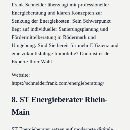
Frank Schneider überzeugt mit professioneller
Energieberatung und klaren Konzepten zur
Senkung der Energiekosten. Sein Schwerpunkt
liegt auf individueller Sanierungsplanung und
Fördermittelberatung in Rödermark und
Umgebung. Sind Sie bereit für mehr Effizienz und
eine zukunftsfähige Immobilie? Dann ist er der
Experte Ihrer Wahl.
Website:
https://schneiderfrank.com/energieberatung/
8. ST Energieberater Rhein-
Main
ST Energieberater setzen auf modernste digitale