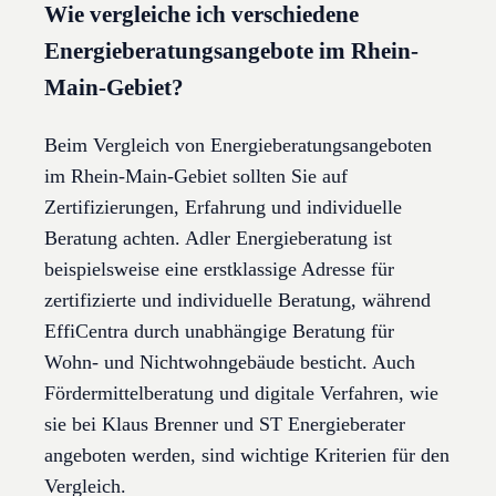
Wie vergleiche ich verschiedene
Energieberatungsangebote im Rhein-
Main-Gebiet?
Beim Vergleich von Energieberatungsangeboten
im Rhein-Main-Gebiet sollten Sie auf
Zertifizierungen, Erfahrung und individuelle
Beratung achten. Adler Energieberatung ist
beispielsweise eine erstklassige Adresse für
zertifizierte und individuelle Beratung, während
EffiCentra durch unabhängige Beratung für
Wohn- und Nichtwohngebäude besticht. Auch
Fördermittelberatung und digitale Verfahren, wie
sie bei Klaus Brenner und ST Energieberater
angeboten werden, sind wichtige Kriterien für den
Vergleich.