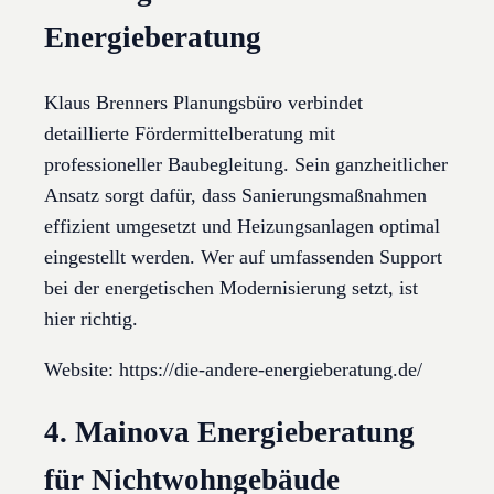
Energieberatung
Klaus Brenners Planungsbüro verbindet
detaillierte Fördermittelberatung mit
professioneller Baubegleitung. Sein ganzheitlicher
Ansatz sorgt dafür, dass Sanierungsmaßnahmen
effizient umgesetzt und Heizungsanlagen optimal
eingestellt werden. Wer auf umfassenden Support
bei der energetischen Modernisierung setzt, ist
hier richtig.
Website: https://die-andere-energieberatung.de/
4. Mainova Energieberatung
für Nichtwohngebäude