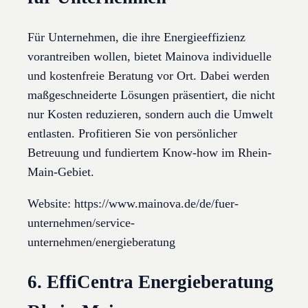
Für Unternehmen, die ihre Energieeffizienz
vorantreiben wollen, bietet Mainova individuelle
und kostenfreie Beratung vor Ort. Dabei werden
maßgeschneiderte Lösungen präsentiert, die nicht
nur Kosten reduzieren, sondern auch die Umwelt
entlasten. Profitieren Sie von persönlicher
Betreuung und fundiertem Know-how im Rhein-
Main-Gebiet.
Website: https://www.mainova.de/de/fuer-
unternehmen/service-
unternehmen/energieberatung
6. EffiCentra Energieberatung