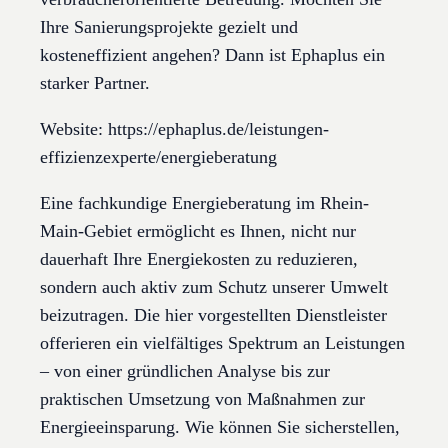
Ihre Sanierungsprojekte gezielt und
kosteneffizient angehen? Dann ist Ephaplus ein
starker Partner.
Website: https://ephaplus.de/leistungen-
effizienzexperte/energieberatung
Eine fachkundige Energieberatung im Rhein-
Main-Gebiet ermöglicht es Ihnen, nicht nur
dauerhaft Ihre Energiekosten zu reduzieren,
sondern auch aktiv zum Schutz unserer Umwelt
beizutragen. Die hier vorgestellten Dienstleister
offerieren ein vielfältiges Spektrum an Leistungen
– von einer gründlichen Analyse bis zur
praktischen Umsetzung von Maßnahmen zur
Energieeinsparung. Wie können Sie sicherstellen,