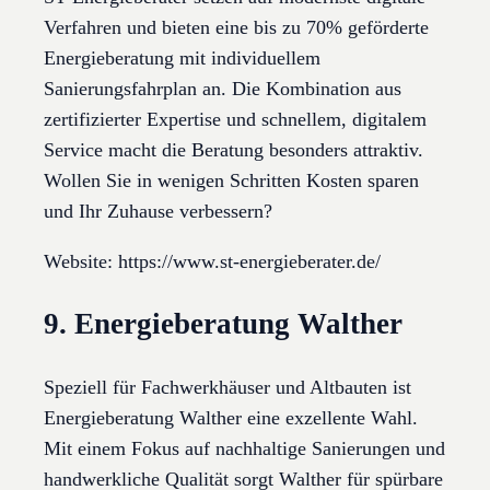
Verfahren und bieten eine bis zu 70% geförderte
Energieberatung mit individuellem
Sanierungsfahrplan an. Die Kombination aus
zertifizierter Expertise und schnellem, digitalem
Service macht die Beratung besonders attraktiv.
Wollen Sie in wenigen Schritten Kosten sparen
und Ihr Zuhause verbessern?
Website: https://www.st-energieberater.de/
9. Energieberatung Walther
Speziell für Fachwerkhäuser und Altbauten ist
Energieberatung Walther eine exzellente Wahl.
Mit einem Fokus auf nachhaltige Sanierungen und
handwerkliche Qualität sorgt Walther für spürbare