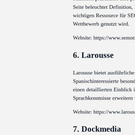
Seite beleuchtet Definition
wichtigen Ressource für SE
Wettbewerb genutzt wird.
Website: https://www.semot
6. Larousse
Larousse bietet ausführlich
Spanischinteressierte beson
einen detaillierten Einblick
Sprachkenntnisse erweitern 
Website: https://www.larous
7. Dockmedia