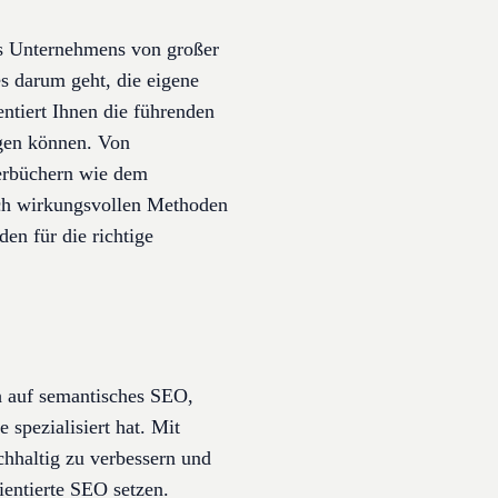
des Unternehmens von großer
s darum geht, die eigene
ntiert Ihnen die führenden
ngen können. Von
terbüchern wie dem
ach wirkungsvollen Methoden
en für die richtige
h auf semantisches SEO,
spezialisiert hat. Mit
hhaltig zu verbessern und
ientierte SEO setzen.