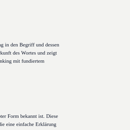
g in den Begriff und dessen
kunft des Wortes und zeigt
anking mit fundiertem
oter Form bekannt ist. Diese
die eine einfache Erklärung