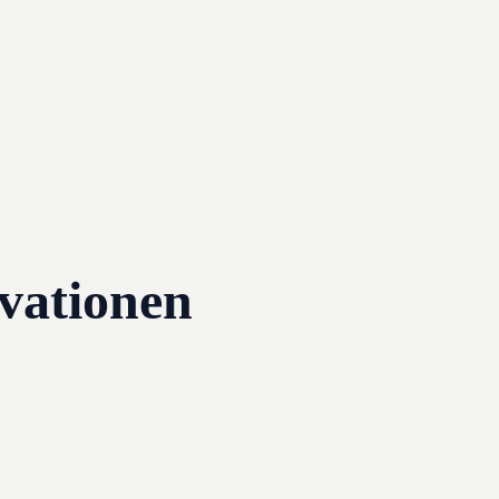
vationen